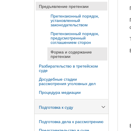
Предъявление претензии
Претензионный порядок,
установленный
законодательством
Претензионный порядок,
предусмотренный
соглашением сторон
Форма и содержание
претензии
Разбирательство в третейском
суде
Досудебные стадии
рассмотрения уголовных дел
Процедура медиации
Подготовка к суду
Подготовка дела к рассмотрению
Представительство в суде