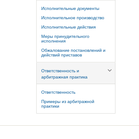
Исполнительные документы
Исполнительное производство
Исполнительные действия
Меры принудительного
исполнения
Обжалование постановлений и
действий приставов
Ответственность и
арбитражная практика
Ответственность
Примеры из арбитражной
практики