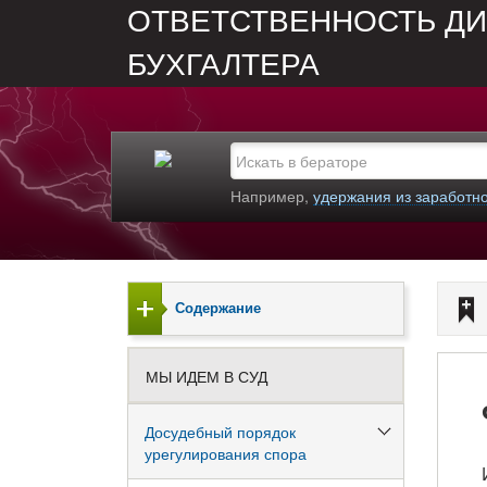
ОТВЕТСТВЕННОСТЬ ДИ
БУХГАЛТЕРА
Например,
удержания из заработн
Содержание
МЫ ИДЕМ В СУД
Досудебный порядок
урегулирования спора