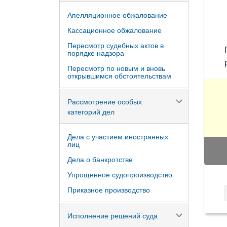
Апелляционное обжалование
Кассационное обжалование
Пересмотр судебных актов в
порядке надзора
Пересмотр по новым и вновь
открывшимся обстоятельствам
Рассмотрение особых
категорий дел
Дела с участием иностранных
лиц
Дела о банкротстве
Упрощенное судопроизводство
Приказное производство
Исполнение решений суда