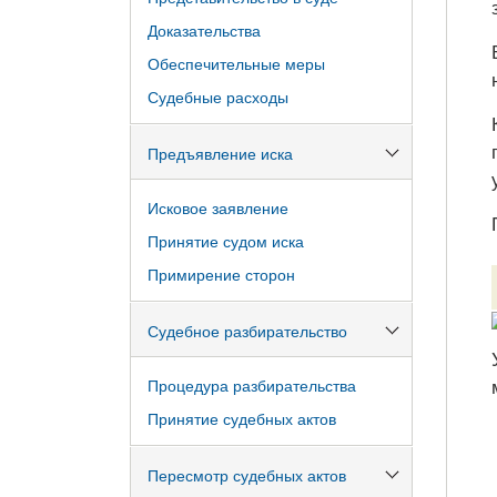
Доказательства
Обеспечительные меры
Судебные расходы
Предъявление иска
Исковое заявление
Принятие судом иска
Примирение сторон
Судебное разбирательство
Процедура разбирательства
Принятие судебных актов
Пересмотр судебных актов