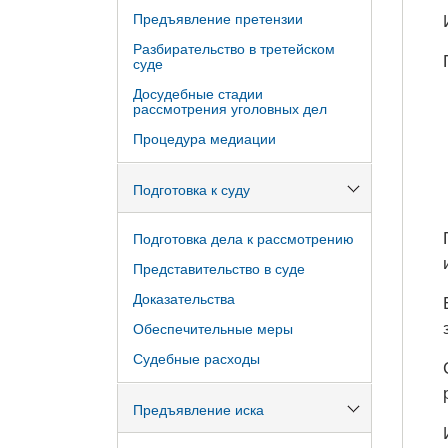
Предъявление претензии
Разбирательство в третейском
суде
Досудебные стадии
рассмотрения уголовных дел
Процедура медиации
Подготовка к суду
Подготовка дела к рассмотрению
Представительство в суде
Доказательства
Обеспечительные меры
Судебные расходы
Предъявление иска