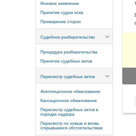
Исковое заявление
Принятие судом иска
Примирение сторон
Судебное разбирательство
Процедура разбирательства
Принятие судебных актов
Пересмотр судебных актов
Апелляционное обжалование
Кассационное обжалование
Пересмотр судебных актов в
порядке надзора
Пересмотр по новым и вновь
открывшимся обстоятельствам