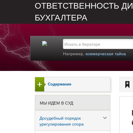
ОТВЕТСТВЕННОСТЬ ДИ
БУХГАЛТЕРА
Например,
коммерческая тайна
Содержание
МЫ ИДЕМ В СУД
Досудебный порядок
урегулирования спора