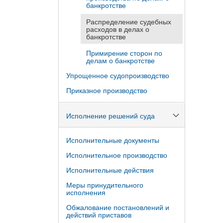
банкротстве
Распределение судебных
расходов в делах о
банкротстве
Примирение сторон по
делам о банкротстве
Упрощенное судопроизводство
Приказное производство
Исполнение решений суда
Исполнительные документы
Исполнительное производство
Исполнительные действия
Меры принудительного
исполнения
Обжалование постановлений и
действий приставов