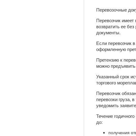
Перевозочные док
Перевозчик имеет 
возвратить ее без
документы.
Если перевозчик в
оформленную прете
Претензию к перев
можно предъявить 
Указанный срок ис
торгового морепла
Перевозчик обязан
перевозки груза, 
уведомить заявите
Течение годичного
до:
получения от