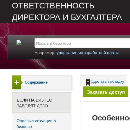
ОТВЕТСТВЕННОСТЬ
ДИРЕКТОРА И БУХГАЛТЕРА
Например,
удержания из заработной платы
Сделать закладку
Содержание
Заказать доступ
ЕСЛИ НА БИЗНЕС
ЗАВОДЯТ ДЕЛО
Особеннос
Опасные ситуации в
бизнесе