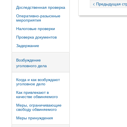
< Предыдущая ст
Доследственная проверка
Оперативно-разыскные
мероприятия
Налоговые проверки
Проверка документов
Задержание
Возбуждение
уголовного дела
Когда и как возбуждают
уголовное дело
Как привлекают в
качестве обвиняемого
Меры, ограничивающие
свободу обвиняемого
Меры принуждения