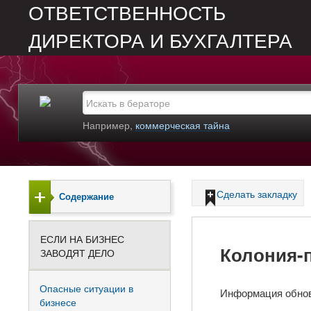
ОТВЕТСТВЕННОСТЬ
ДИРЕКТОРА И БУХГАЛТЕРА
Например,
коммерческая тайна
Сделать закладку
Содержание
ЕСЛИ НА БИЗНЕС
Колония-
ЗАВОДЯТ ДЕЛО
Опасные ситуации в
Информация обно
бизнесе