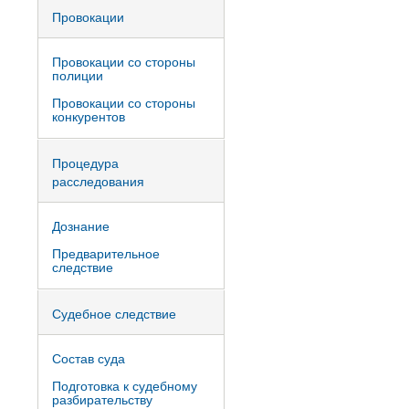
Провокации
Провокации со стороны
полиции
Провокации со стороны
конкурентов
Процедура
расследования
Дознание
Предварительное
следствие
Судебное следствие
Состав суда
Подготовка к судебному
разбирательству