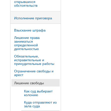
открывшихся
обстоятельств
Исполнение приговора
Взыскание штрафа
Лишение права
заниматься
определенной
деятельностью
Обязательные,
исправительные и
принудительные работы
Ограничение свободы и
арест
Лишение свободы
Как суд выбирает
колонию
Куда отправляют из
зала суда