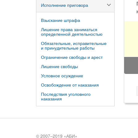
Исполнение приговора
Взыскание штрафа
Лишение права заниматься
определенной деятельностью
Обязательные, исправительные
и принудительные работы
Ограничение свободы и арест
Лишение свободы
Условное осуждение
Освобождение от наказания
Последствия уголовного
наказания
© 2007–2019 «
АБИ
»