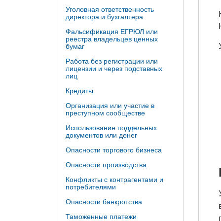
Уголовная ответственность
директора и бухгалтера
Фальсификация ЕГРЮЛ или
реестра владельцев ценных
бумаг
Работа без регистрации или
лицензии и через подставных
лиц
Кредиты
Организация или участие в
преступном сообществе
Использование поддельных
документов или денег
Опасности торгового бизнеса
Опасности производства
Конфликты с контрагентами и
потребителями
Опасности банкротства
Таможенные платежи