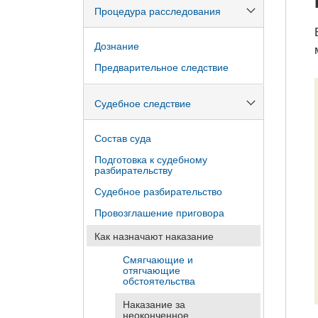
Процедура расследования
Дознание
Предварительное следствие
Судебное следствие
Состав суда
Подготовка к судебному
разбирательству
Судебное разбирательство
Провозглашение приговора
Как назначают наказание
Смягчающие и
отягчающие
обстоятельства
Наказание за
неоконченное