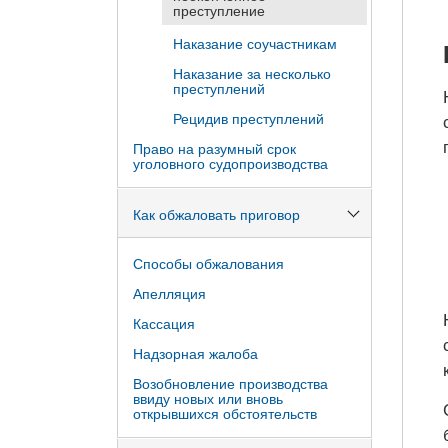
преступление
Наказание соучастникам
Наказание за несколько
преступлений
Рецидив преступлений
Право на разумный срок
уголовного судопроизводства
Как обжаловать приговор
Способы обжалования
Апелляция
Кассация
Надзорная жалоба
Возобновление производства
ввиду новых или вновь
открывшихся обстоятельств