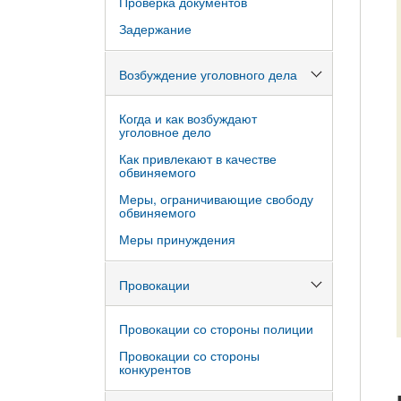
Проверка документов
Задержание
Возбуждение уголовного дела
Когда и как возбуждают
уголовное дело
Как привлекают в качестве
обвиняемого
Меры, ограничивающие свободу
обвиняемого
Меры принуждения
Провокации
Провокации со стороны полиции
Провокации со стороны
конкурентов