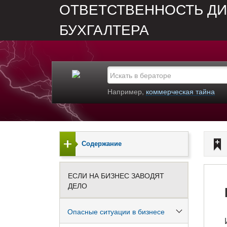
ОТВЕТСТВЕННОСТЬ ДИ
БУХГАЛТЕРА
Например,
коммерческая тайна
Содержание
ЕСЛИ НА БИЗНЕС ЗАВОДЯТ
ДЕЛО
Опасные ситуации в бизнесе