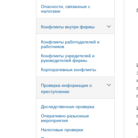
Опасности, связанные с
налогами
Конфликты внутри фирмы
Конфликты работодателей и
работников
Конфликты учредителей и
руководителей фирмы
Корпоративные конфликты
Проверка информации о
преступлении
Доследственная проверка
Оперативно-разыскные
мероприятия
Налоговые проверки