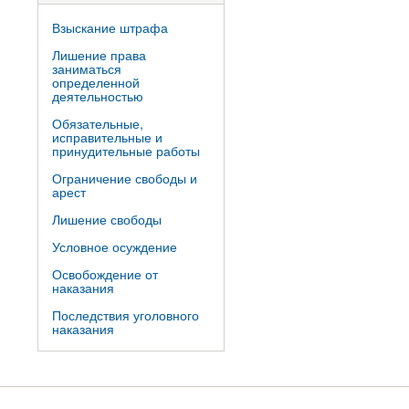
Взыскание штрафа
Лишение права
заниматься
определенной
деятельностью
Обязательные,
исправительные и
принудительные работы
Ограничение свободы и
арест
Лишение свободы
Условное осуждение
Освобождение от
наказания
Последствия уголовного
наказания