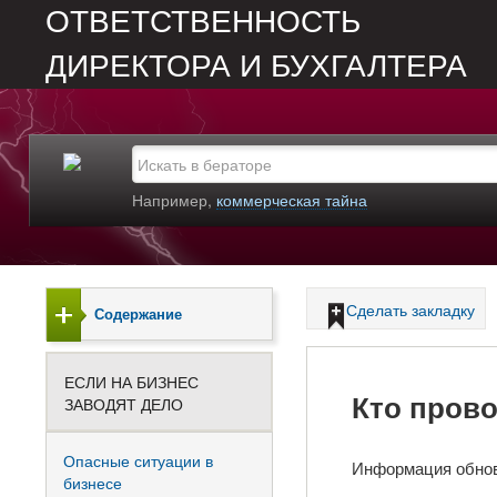
ОТВЕТСТВЕННОСТЬ
ДИРЕКТОРА И БУХГАЛТЕРА
Например,
коммерческая тайна
Сделать закладку
Содержание
ЕСЛИ НА БИЗНЕС
Кто пров
ЗАВОДЯТ ДЕЛО
Опасные ситуации в
Информация обно
бизнесе