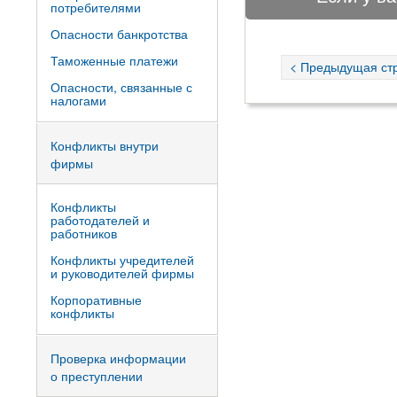
потребителями
Опасности банкротства
Таможенные платежи
< Предыдущая ст
Опасности, связанные с
налогами
Конфликты внутри
фирмы
Конфликты
работодателей и
работников
Конфликты учредителей
и руководителей фирмы
Корпоративные
конфликты
Проверка информации
о преступлении