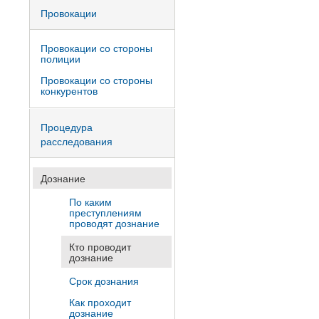
Провокации
Провокации со стороны
полиции
Провокации со стороны
конкурентов
Процедура
расследования
Дознание
По каким
преступлениям
проводят дознание
Кто проводит
дознание
Срок дознания
Как проходит
дознание