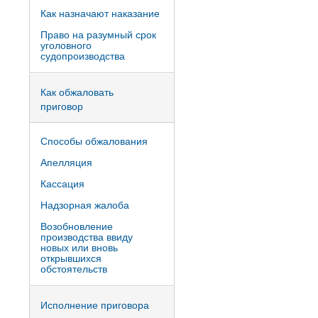
Как назначают наказание
Право на разумный срок
уголовного
судопроизводства
Как обжаловать
приговор
Способы обжалования
Апелляция
Кассация
Надзорная жалоба
Возобновление
производства ввиду
новых или вновь
открывшихся
обстоятельств
Исполнение приговора