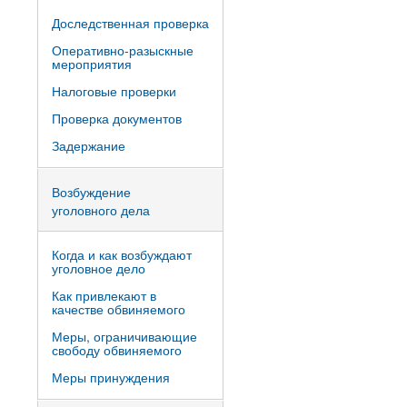
Доследственная проверка
Оперативно-разыскные
мероприятия
Налоговые проверки
Проверка документов
Задержание
Возбуждение
уголовного дела
Когда и как возбуждают
уголовное дело
Как привлекают в
качестве обвиняемого
Меры, ограничивающие
свободу обвиняемого
Меры принуждения