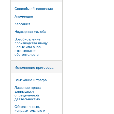
Способы обжалования
Апелляция
Кассация
Надзорная жалоба
Возобновление
производства ввиду
новых или вновь
открывшихся
обстоятельств
Исполнение приговора
Взыскание штрафа
Лишение права
заниматься
определенной
деятельностью
Обязательные,
исправительные и