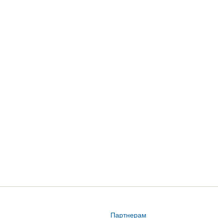
Партнерам