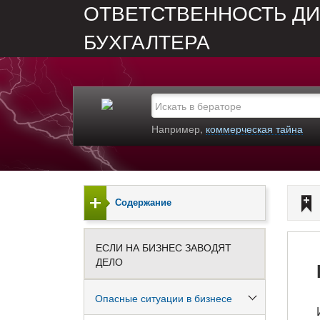
ОТВЕТСТВЕННОСТЬ ДИ
БУХГАЛТЕРА
Например,
коммерческая тайна
Содержание
ЕСЛИ НА БИЗНЕС ЗАВОДЯТ
ДЕЛО
Опасные ситуации в бизнесе