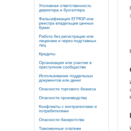
Уголовная ответственность
директора и бухгалтера
Фальсификация ЕГРЮЛ или
реестра владельцев ценных
бумаг
Работа без регистрации или
лицензии и через подставных
лиц
Кредиты
Организация или участие в
преступном сообществе
Использование поддельных
документов или денег
Опасности торгового бизнеса
Опасности производства
Конфликты с контрагентами и
потребителями
Опасности банкротства
Таможенные платежи