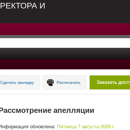
РЕКТОРА И
Заказать дост
Сделать закладку
Распечатать
Рассмотрение апелляции
Информация обновлена:
Пятница 7 августа 2026 г.