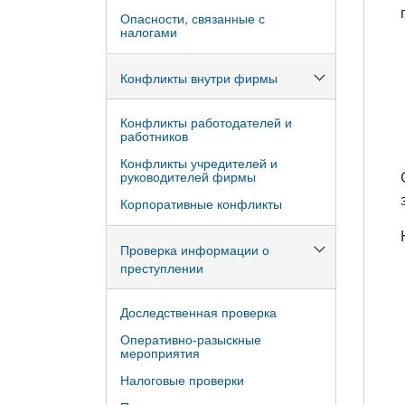
Опасности, связанные с
налогами
Конфликты внутри фирмы
Конфликты работодателей и
работников
Конфликты учредителей и
руководителей фирмы
Корпоративные конфликты
Проверка информации о
преступлении
Доследственная проверка
Оперативно-разыскные
мероприятия
Налоговые проверки