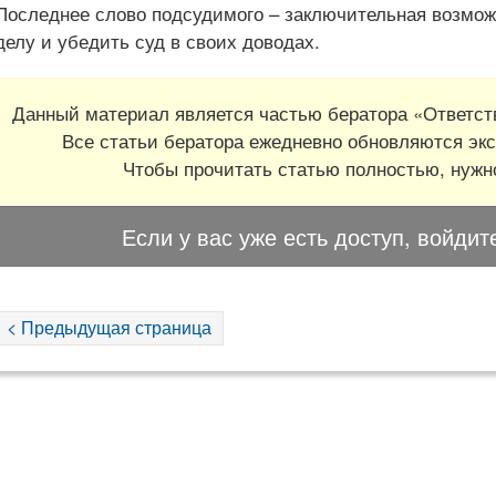
Последнее слово подсудимого – заключительная возмож
делу и убедить суд в своих доводах.
Данный материал является частью бератора «Ответств
Все статьи бератора ежедневно обновляются экс
Чтобы прочитать статью полностью, нуж
Если у вас уже есть доступ, войдит
< Предыдущая страница