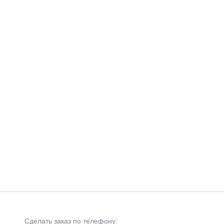
Сделать заказ по телефону: