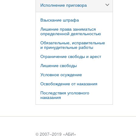
Исполнение приговора
Взыскание штрафа
Лишение права заниматься
определенной деятельностью
Обязательные, исправительные
и принудительные работы
Ограничение свободы и арест
Лишение свободы
Условное осуждение
Освобождение от наказания
Последствия уголовного
наказания
© 2007–2019 «
АБИ
»