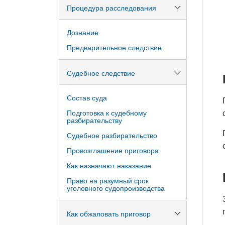
Процедура расследования
Дознание
Предварительное следствие
Судебное следствие
Состав суда
Подготовка к судебному
разбирательству
Судебное разбирательство
Провозглашение приговора
Как назначают наказание
Право на разумный срок
уголовного судопроизводства
Как обжаловать приговор