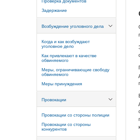
Проверка документов
Задержание
Возбуждение уголовного дела
Когда и как возбуждают
уголовное дело
Как привлекают в качестве
обвиняемого
Меры, ограничивающие свободу
обвиняемого
Меры принуждения
Провокации
Провокации со стороны полиции
Провокации со стороны
конкурентов