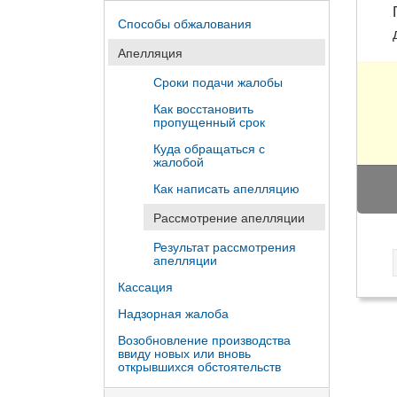
Способы обжалования
Апелляция
Сроки подачи жалобы
Как восстановить
пропущенный срок
Куда обращаться с
жалобой
Как написать апелляцию
Рассмотрение апелляции
Результат рассмотрения
апелляции
Кассация
Надзорная жалоба
Возобновление производства
ввиду новых или вновь
открывшихся обстоятельств