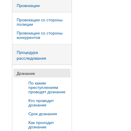
Провокации
Провокации со стороны
полиции
Провокации со стороны
конкурентов
Процедура
расследования
Дознание
По каким
преступлениям
проводят дознание
Кто проводит
дознание
Срок дознания
Как проходит
дознание