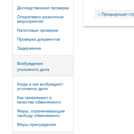
Доследственная проверка
< Предыдущая ст
Оперативно-разыскные
мероприятия
Налоговые проверки
Проверка документов
Задержание
Возбуждение
уголовного дела
Когда и как возбуждают
уголовное дело
Как привлекают в
качестве обвиняемого
Меры, ограничивающие
свободу обвиняемого
Меры принуждения