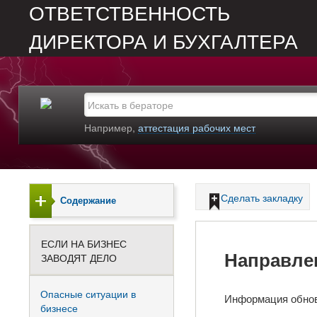
ОТВЕТСТВЕННОСТЬ
ДИРЕКТОРА И БУХГАЛТЕРА
Например,
аттестация рабочих мест
Сделать закладку
Содержание
ЕСЛИ НА БИЗНЕС
Направлен
ЗАВОДЯТ ДЕЛО
Опасные ситуации в
Информация обно
бизнесе