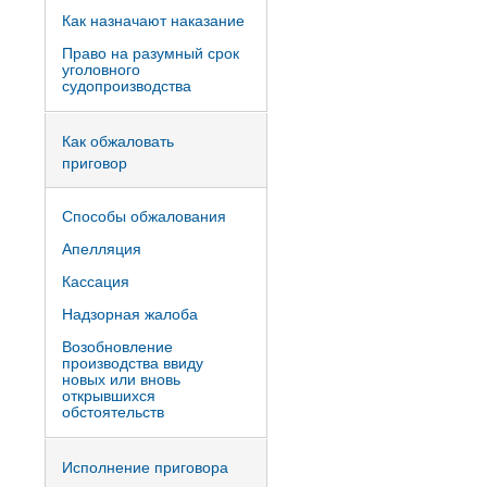
Как назначают наказание
Право на разумный срок
уголовного
судопроизводства
Как обжаловать
приговор
Способы обжалования
Апелляция
Кассация
Надзорная жалоба
Возобновление
производства ввиду
новых или вновь
открывшихся
обстоятельств
Исполнение приговора