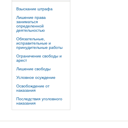
Взыскание штрафа
Лишение права
заниматься
определенной
деятельностью
Обязательные,
исправительные и
принудительные работы
Ограничение свободы и
арест
Лишение свободы
Условное осуждение
Освобождение от
наказания
Последствия уголовного
наказания