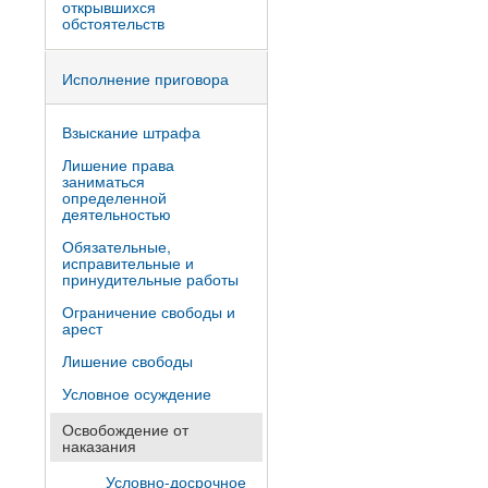
открывшихся
обстоятельств
Исполнение приговора
Взыскание штрафа
Лишение права
заниматься
определенной
деятельностью
Обязательные,
исправительные и
принудительные работы
Ограничение свободы и
арест
Лишение свободы
Условное осуждение
Освобождение от
наказания
Условно-досрочное