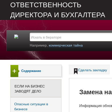
ОТВЕТСТВЕННОСТЬ
ДИРЕКТОРА И БУХГАЛТЕРА
Например,
коммерческая тайна
Сделать закладку
Содержание
ЕСЛИ НА БИЗНЕС
Замена на
ЗАВОДЯТ ДЕЛО
Опасные ситуации в
Информация обно
бизнесе