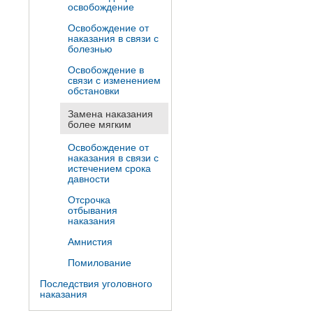
освобождение
Освобождение от
наказания в связи с
болезнью
Освобождение в
связи с изменением
обстановки
Замена наказания
более мягким
Освобождение от
наказания в связи с
истечением срока
давности
Отсрочка
отбывания
наказания
Амнистия
Помилование
Последствия уголовного
наказания