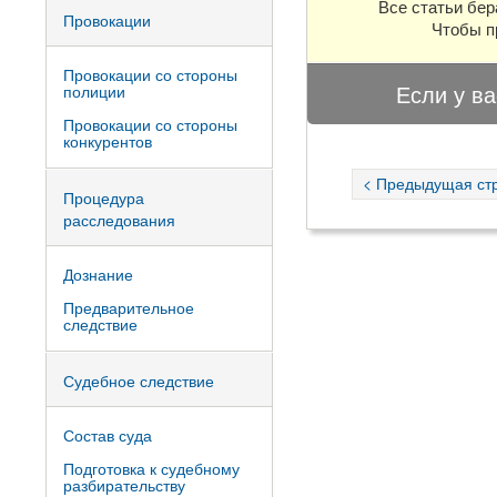
Все статьи бер
Провокации
Чтобы п
Провокации со стороны
Если у ва
полиции
Провокации со стороны
конкурентов
< Предыдущая ст
Процедура
расследования
Дознание
Предварительное
следствие
Судебное следствие
Состав суда
Подготовка к судебному
разбирательству