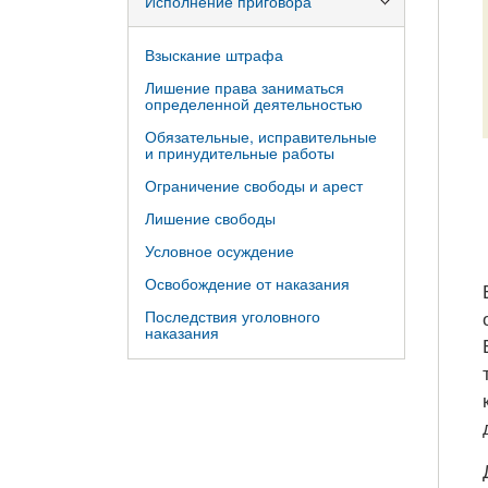
Исполнение приговора
Взыскание штрафа
Лишение права заниматься
определенной деятельностью
Обязательные, исправительные
и принудительные работы
Ограничение свободы и арест
Лишение свободы
Условное осуждение
Освобождение от наказания
Последствия уголовного
наказания