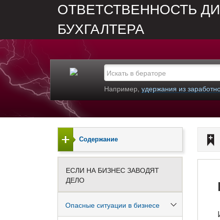
ОТВЕТСТВЕННОСТЬ ДИ
БУХГАЛТЕРА
Например,
удержания из заработн
Содержание
ЕСЛИ НА БИЗНЕС ЗАВОДЯТ
ДЕЛО
Опасные ситуации в бизнесе