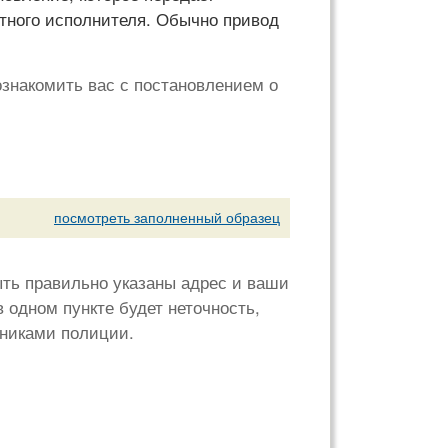
етного исполнителя. Обычно привод
знакомить вас с постановлением о
посмотреть заполненный образец
ть правильно указаны адрес и ваши
в одном пункте будет неточность,
дниками полиции.