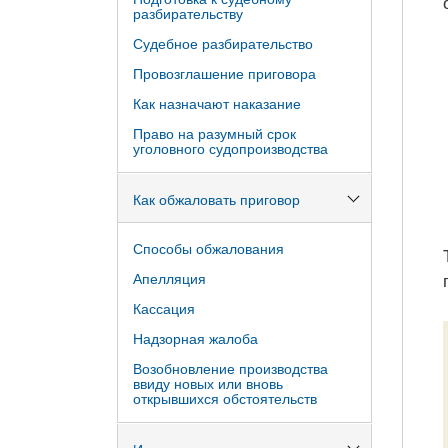
разбирательству
Судебное разбирательство
Провозглашение приговора
Как назначают наказание
Право на разумный срок
уголовного судопроизводства
Как обжаловать приговор
Способы обжалования
Апелляция
Кассация
Надзорная жалоба
Возобновление производства
ввиду новых или вновь
открывшихся обстоятельств