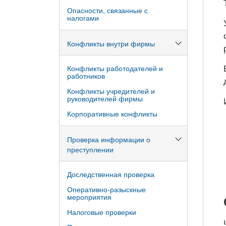
Опасности, связанные с
налогами
Конфликты внутри фирмы
Конфликты работодателей и
работников
Конфликты учредителей и
руководителей фирмы
Корпоративные конфликты
Проверка информации о
преступлении
Доследственная проверка
Оперативно-разыскные
мероприятия
Налоговые проверки