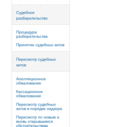
Судебное
разбирательство
Процедура
разбирательства
Принятие судебных актов
Пересмотр судебных
актов
Апелляционное
обжалование
Кассационное
обжалование
Пересмотр судебных
актов в порядке надзора
Пересмотр по новым и
вновь открывшимся
обстоятельствам