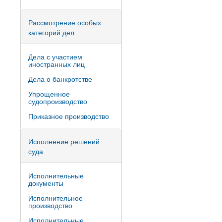
Рассмотрение особых
категорий дел
Дела с участием
иностранных лиц
Дела о банкротстве
Упрощенное
судопроизводство
Приказное производство
Исполнение решений
суда
Исполнительные
документы
Исполнительное
производство
Исполнительные